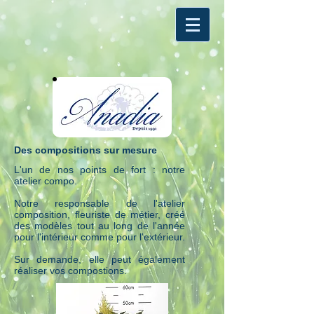
Des compositions sur mesure
L'un de nos points de fort : notre
atelier compo.
Notre responsable de l'atelier
composition, fleuriste de métier, créé
des modèles tout au long de l'année
pour l'intérieur comme pour l'extérieur.
Sur demande, elle peut également
réaliser vos compostions.